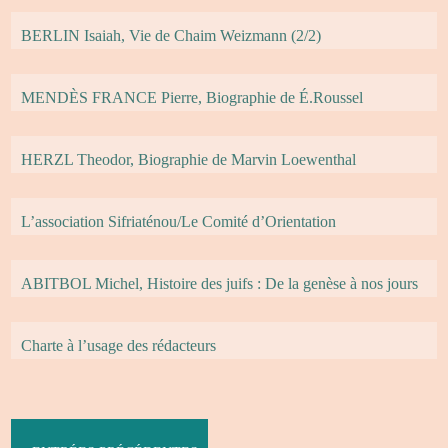
BERLIN Isaiah, Vie de Chaim Weizmann (2/2)
MENDÈS FRANCE Pierre, Biographie de É.Roussel
HERZL Theodor, Biographie de Marvin Loewenthal
L’association Sifriaténou/Le Comité d’Orientation
ABITBOL Michel, Histoire des juifs : De la genèse à nos jours
Charte à l’usage des rédacteurs