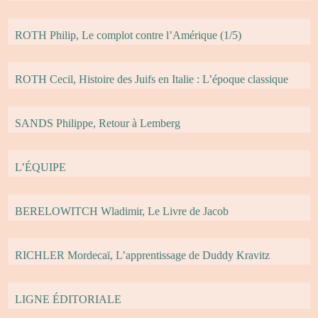
ROTH Philip, Le complot contre l’Amérique (1/5)
ROTH Cecil, Histoire des Juifs en Italie : L’époque classique
SANDS Philippe, Retour à Lemberg
L’ÉQUIPE
BERELOWITCH Wladimir, Le Livre de Jacob
RICHLER Mordecaï, L’apprentissage de Duddy Kravitz
LIGNE ÉDITORIALE