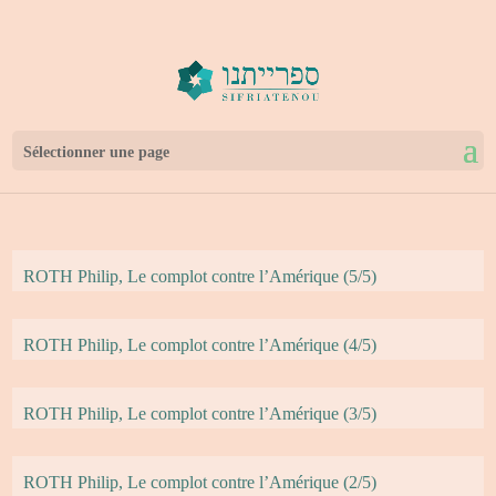
Sélectionner une page
ROTH Philip, Le complot contre l’Amérique (5/5)
ROTH Philip, Le complot contre l’Amérique (4/5)
ROTH Philip, Le complot contre l’Amérique (3/5)
ROTH Philip, Le complot contre l’Amérique (2/5)